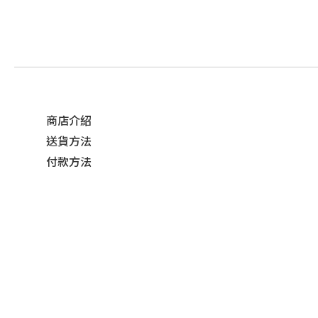
商店介紹
送貨方法
付款方法