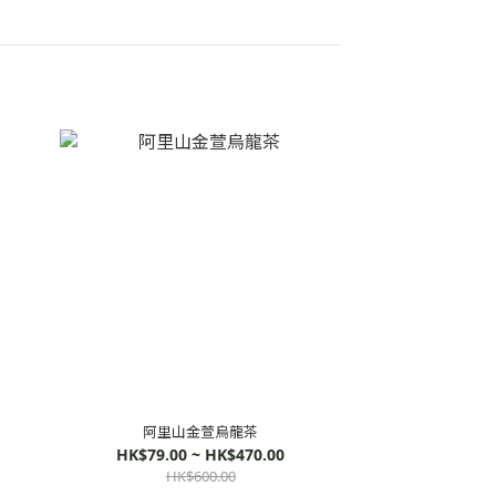
阿里山金萱烏龍茶
HK$79.00 ~ HK$470.00
HK$600.00