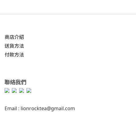
商店介紹
送貨方法
付款方法
聯絡我們
Email : lionrocktea@gmail.com