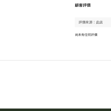
顧客評價
尚未有任何評價