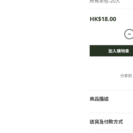
所有茶包-20入
HK$18.00
加入購物車
分享到
商品描述
送貨及付款方式