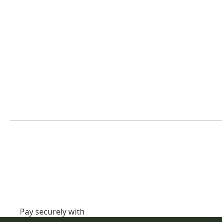
Pay securely with