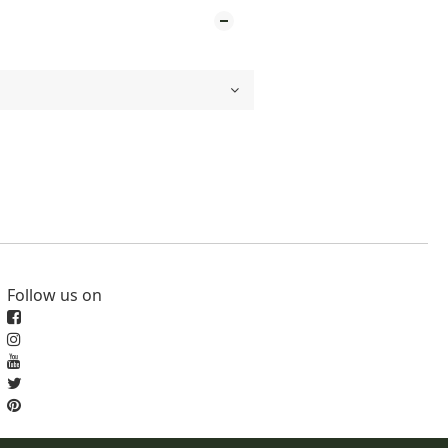
Follow us on